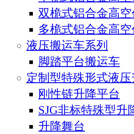
双桅式铝合金高空
多桅式铝合金高空
液压搬运车系列
脚踏平台搬运车
定制型特殊形式液压
刚性链升降平台
SJG非标特殊型升
升降舞台