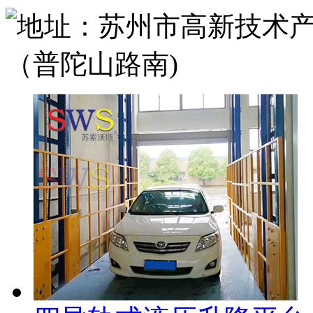
地址：苏州市高新技术产
（普陀山路南)