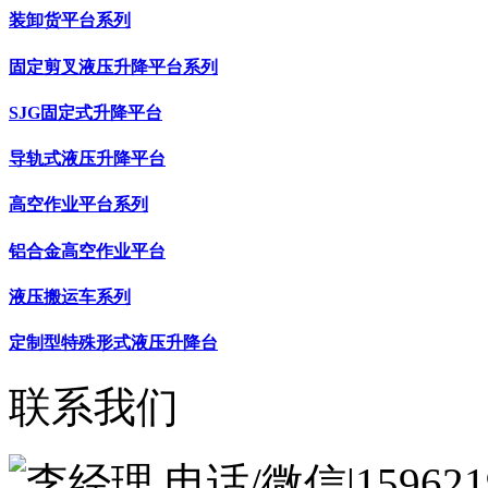
装卸货平台系列
固定剪叉液压升降平台系列
SJG固定式升降平台
导轨式液压升降平台
高空作业平台系列
铝合金高空作业平台
液压搬运车系列
定制型特殊形式液压升降台
联系我们
李经理 电话/微信|1596219