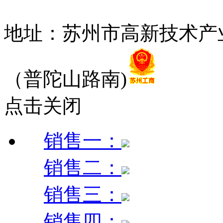
12010052号
地址：苏州市高新技术产
（普陀山路南)
点击关闭
销售一：
销售二：
销售三：
销售四：