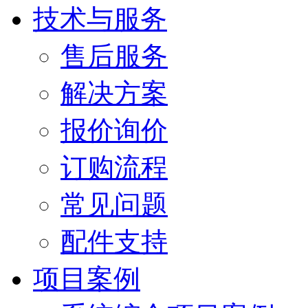
技术与服务
售后服务
解决方案
报价询价
订购流程
常见问题
配件支持
项目案例