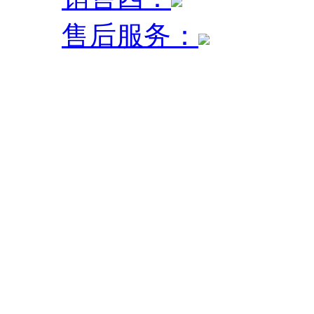
售后服务：