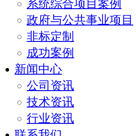
系统综合项目案例
政府与公共事业项目
非标定制
成功案例
新闻中心
公司资讯
技术资讯
行业资讯
联系我们