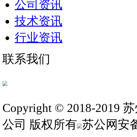
公司资讯
技术资讯
行业资讯
联系我们
Copyright © 2018
公司 版权所有
苏公网安备 3