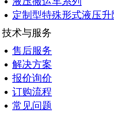
液压搬运车系列
定制型特殊形式液压升
技术与服务
售后服务
解决方案
报价询价
订购流程
常见问题