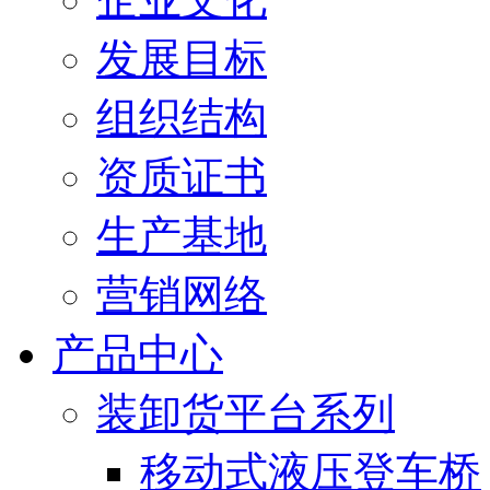
发展目标
组织结构
资质证书
生产基地
营销网络
产品中心
装卸货平台系列
移动式液压登车桥