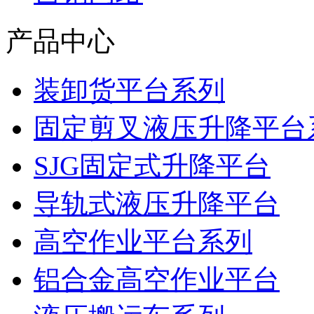
产品中心
装卸货平台系列
固定剪叉液压升降平台
SJG固定式升降平台
导轨式液压升降平台
高空作业平台系列
铝合金高空作业平台