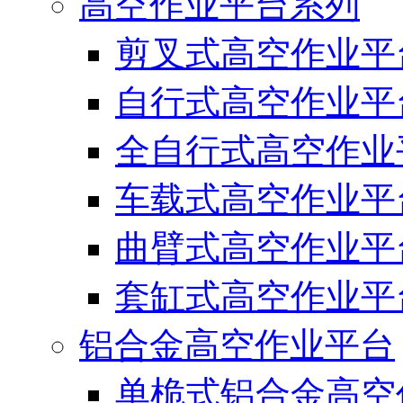
高空作业平台系列
剪叉式高空作业平
自行式高空作业平
全自行式高空作业
车载式高空作业平
曲臂式高空作业平
套缸式高空作业平
铝合金高空作业平台
单桅式铝合金高空