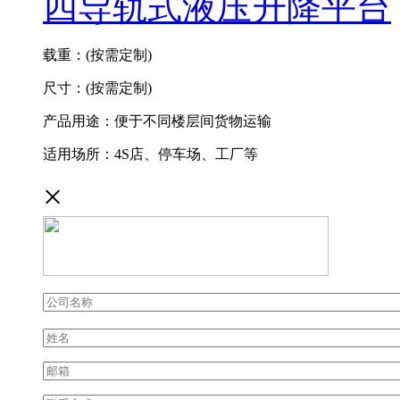
四导轨式液压升降平台
载重：(按需定制)
尺寸：(按需定制)
产品用途：便于不同楼层间货物运输
适用场所：4S店、停车场、工厂等
×