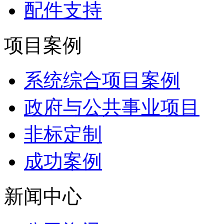
配件支持
项目案例
系统综合项目案例
政府与公共事业项目
非标定制
成功案例
新闻中心