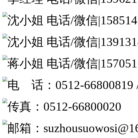
沈小姐 电话/微信|1585147
沈小姐 电话/微信|1391314
蒋小姐 电话/微信|1570516
电 话：0512-66800819 /
传真：0512-66800020
邮箱：suzhousuowosi@16