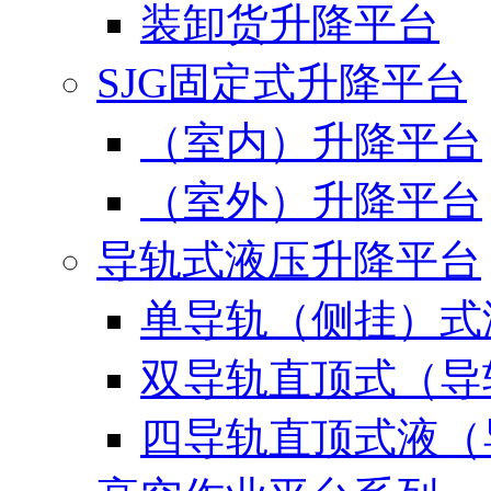
装卸货升降平台
SJG固定式升降平台
（室内）升降平台
（室外）升降平台
导轨式液压升降平台
单导轨（侧挂）式
双导轨直顶式（导
四导轨直顶式液（