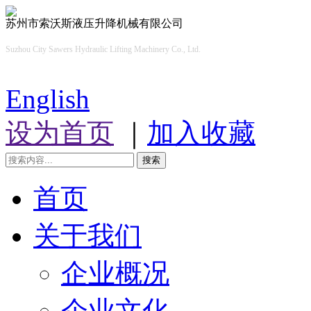
苏州市索沃斯液压升降机械有限公司
Suzhou City Sawers Hydraulic Lifting Machinery Co., Ltd.
English
设为首页
｜
加入收藏
搜索
首页
关于我们
企业概况
企业文化