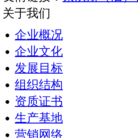
关于我们
企业概况
企业文化
发展目标
组织结构
资质证书
生产基地
营销网络