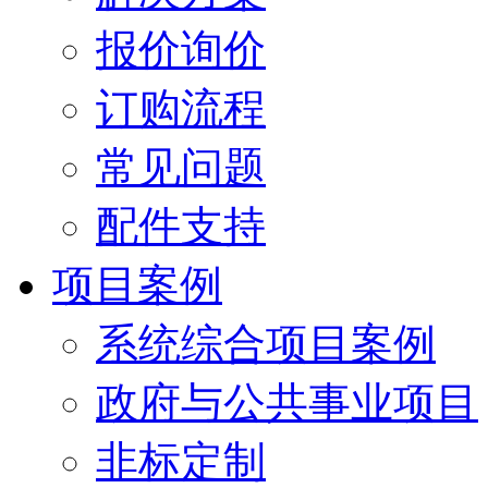
报价询价
订购流程
常见问题
配件支持
项目案例
系统综合项目案例
政府与公共事业项目
非标定制