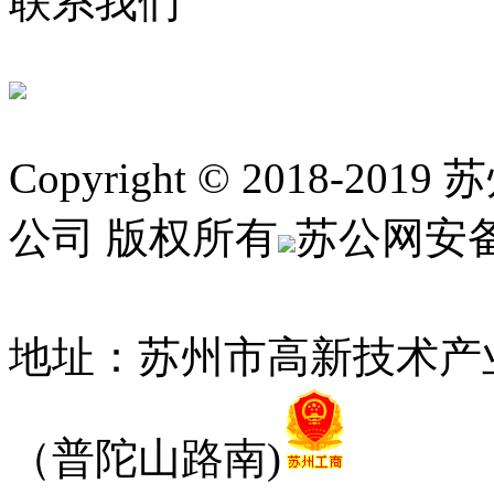
联系我们
Copyright © 2018
公司 版权所有
苏公网安备 3
12010052号
地址：苏州市高新技术产
（普陀山路南)