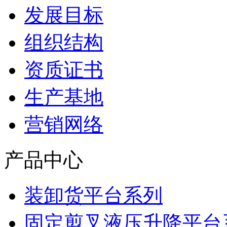
发展目标
组织结构
资质证书
生产基地
营销网络
产品中心
装卸货平台系列
固定剪叉液压升降平台