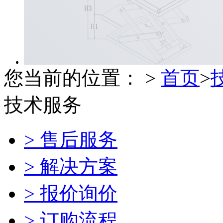
您当前的位置： >
首页
>
技术服务
> 售后服务
> 解决方案
> 报价询价
> 订购流程