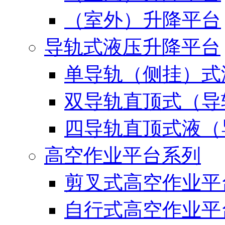
（室外）升降平台
导轨式液压升降平台
单导轨（侧挂）式
双导轨直顶式（导
四导轨直顶式液（
高空作业平台系列
剪叉式高空作业平
自行式高空作业平