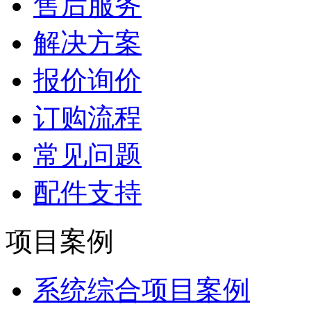
售后服务
解决方案
报价询价
订购流程
常见问题
配件支持
项目案例
系统综合项目案例