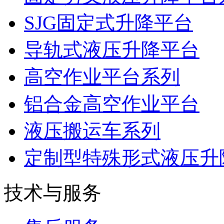
SJG固定式升降平台
导轨式液压升降平台
高空作业平台系列
铝合金高空作业平台
液压搬运车系列
定制型特殊形式液压升
技术与服务