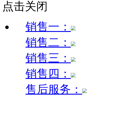
点击关闭
销售一：
销售二：
销售三：
销售四：
售后服务：