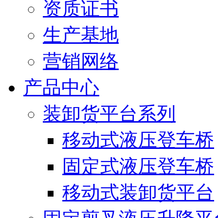
资质证书
生产基地
营销网络
产品中心
装卸货平台系列
移动式液压登车桥
固定式液压登车桥
移动式装卸货平台