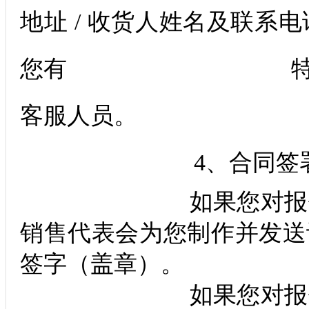
地址 / 收货人姓名及联系电
您有 特 殊要求
客服人员。
4、合同签署
如果您对报价单内的
销售代表会为您制作并发送
签字（盖章）。
如果您对报价单内的