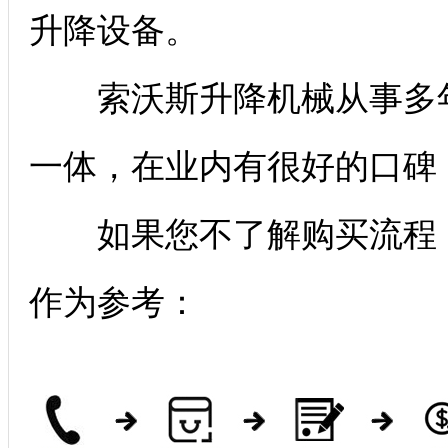
升降设备。
索沃斯升降机械从事多年
一体，在业内有很好的口碑
如果您不了解购买流程，
作为参考：