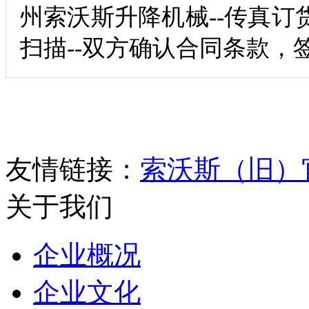
州索沃斯升降机械--传真订
扫描--双方确认合同条款，
友情链接：
索沃斯（旧）
关于我们
企业概况
企业文化