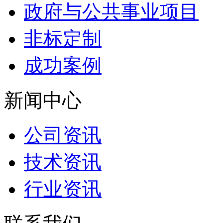
政府与公共事业项目
非标定制
成功案例
新闻中心
公司资讯
技术资讯
行业资讯