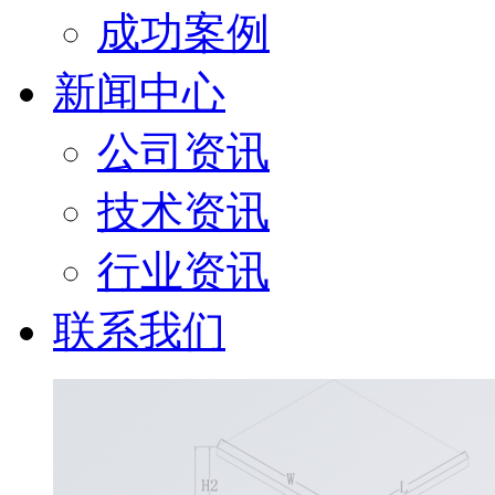
成功案例
新闻中心
公司资讯
技术资讯
行业资讯
联系我们