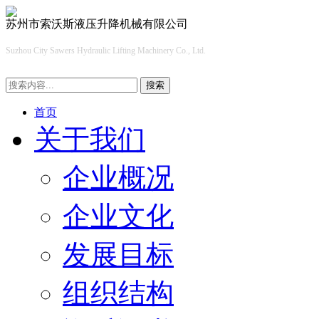
苏州市索沃斯液压升降机械有限公司
Suzhou City Sawers Hydraulic Lifting Machinery Co., Ltd.
搜索
首页
关于我们
企业概况
企业文化
发展目标
组织结构