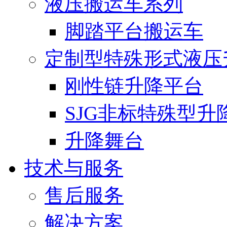
液压搬运车系列
脚踏平台搬运车
定制型特殊形式液压
刚性链升降平台
SJG非标特殊型升
升降舞台
技术与服务
售后服务
解决方案