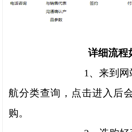
详细流程如下
1、来到网站后查找
航分类查询，点击进入后
购。