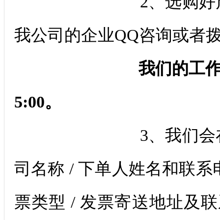
2、选购好产品或有
我公司的企业QQ咨询或者
我们的工作时间：周一
5:00。
3、我们会在您下单
司名称 / 下单人姓名和联系电
票类型 / 发票寄送地址及联系