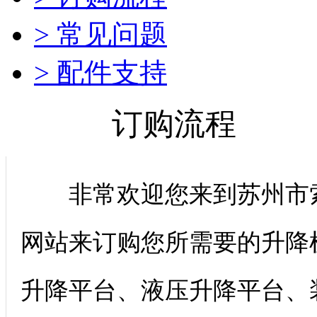
> 常见问题
> 配件支持
订购流程
非常欢迎您来到苏州市索
网站来订购您所需要的升降
升降平台、液压升降平台、