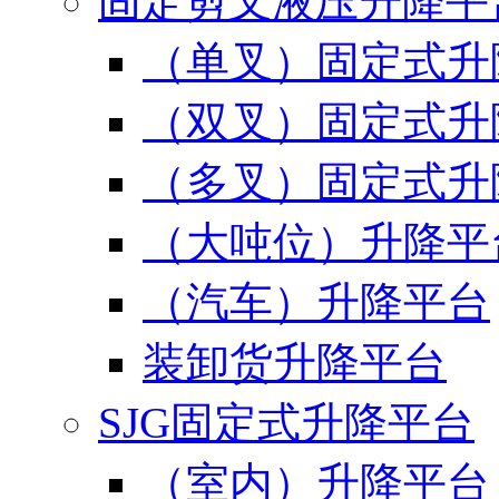
固定剪叉液压升降平
（单叉）固定式升
（双叉）固定式升
（多叉）固定式升
（大吨位）升降平
（汽车）升降平台
装卸货升降平台
SJG固定式升降平台
（室内）升降平台