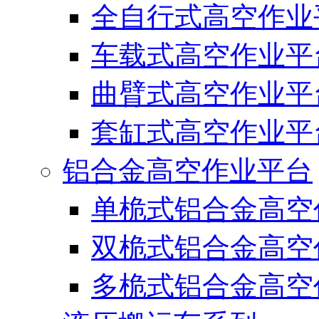
全自行式高空作业
车载式高空作业平
曲臂式高空作业平
套缸式高空作业平
铝合金高空作业平台
单桅式铝合金高空
双桅式铝合金高空
多桅式铝合金高空