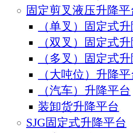
固定剪叉液压升降平
（单叉）固定式升
（双叉）固定式升
（多叉）固定式升
（大吨位）升降平
（汽车）升降平台
装卸货升降平台
SJG固定式升降平台