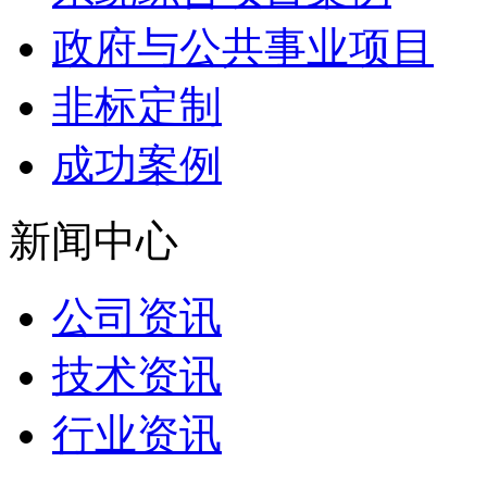
政府与公共事业项目
非标定制
成功案例
新闻中心
公司资讯
技术资讯
行业资讯