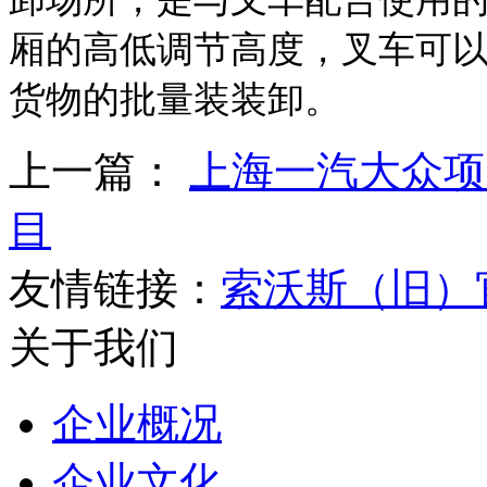
厢的高低调节高度，叉车可
货物的批量装装卸。
上一篇：
上海一汽大众项
目
友情链接：
索沃斯（旧）
关于我们
企业概况
企业文化