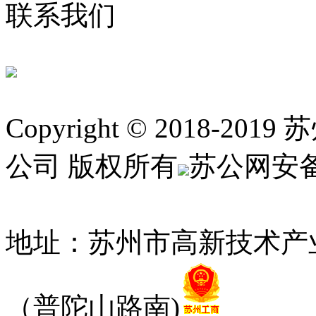
联系我们
Copyright © 2018
公司 版权所有
苏公网安备 3
12010052号
地址：苏州市高新技术产
（普陀山路南)