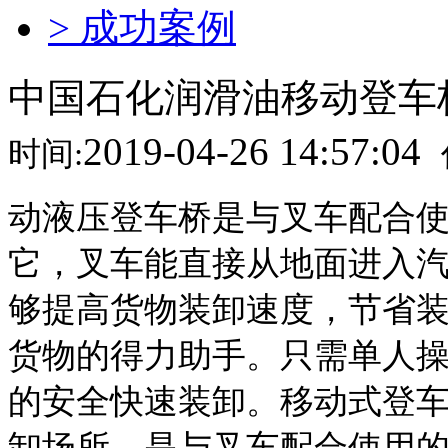
> 成功案例
中国石化润滑油移动登车
2019-04-26 14:57:04
时间:
动液压登车桥是与叉车配合
它，叉车能直接从地面进入
够提高货物装卸速度，节省
货物的得力助手。
只需单人
的安全快速装卸。移动式登
卸场所，是与叉车配合使用