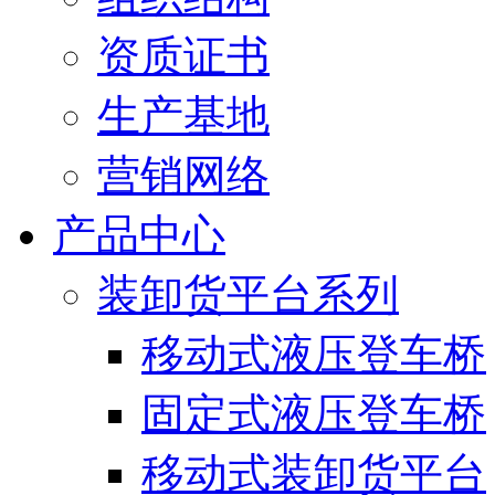
资质证书
生产基地
营销网络
产品中心
装卸货平台系列
移动式液压登车桥
固定式液压登车桥
移动式装卸货平台