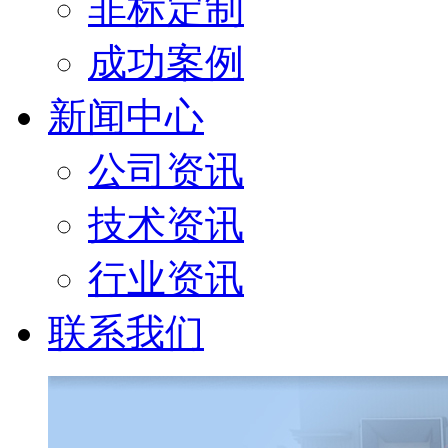
非标定制
成功案例
新闻中心
公司资讯
技术资讯
行业资讯
联系我们