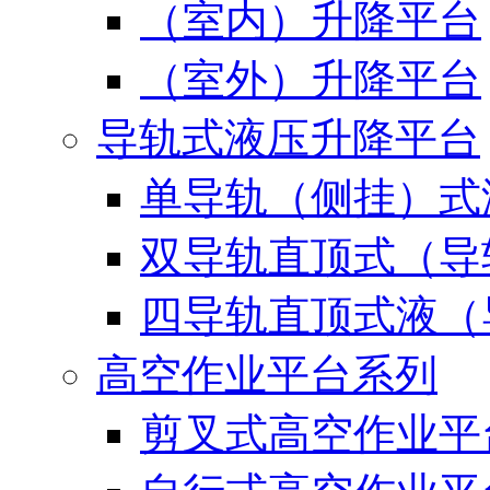
（室内）升降平台
（室外）升降平台
导轨式液压升降平台
单导轨（侧挂）式
双导轨直顶式（导
四导轨直顶式液（
高空作业平台系列
剪叉式高空作业平