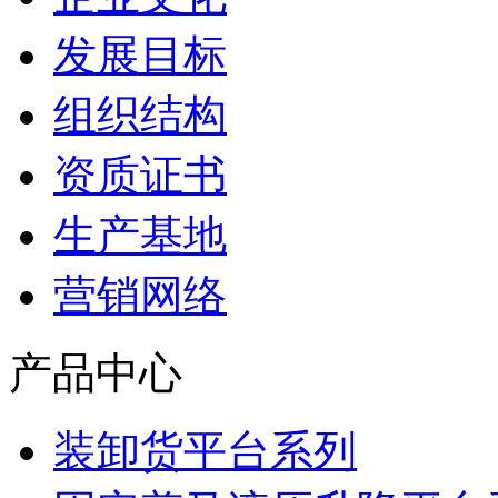
发展目标
组织结构
资质证书
生产基地
营销网络
产品中心
装卸货平台系列