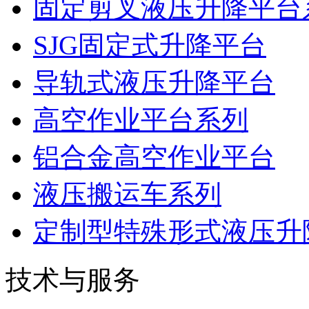
固定剪叉液压升降平台
SJG固定式升降平台
导轨式液压升降平台
高空作业平台系列
铝合金高空作业平台
液压搬运车系列
定制型特殊形式液压升
技术与服务