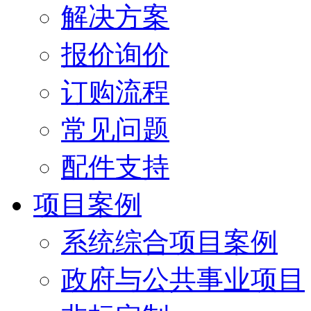
解决方案
报价询价
订购流程
常见问题
配件支持
项目案例
系统综合项目案例
政府与公共事业项目