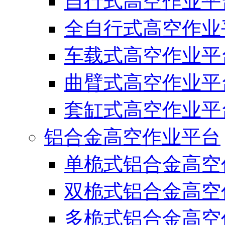
自行式高空作业平
全自行式高空作业
车载式高空作业平
曲臂式高空作业平
套缸式高空作业平
铝合金高空作业平台
单桅式铝合金高空
双桅式铝合金高空
多桅式铝合金高空