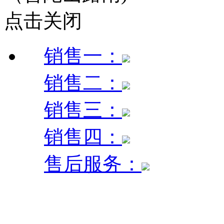
点击关闭
销售一：
销售二：
销售三：
销售四：
售后服务：