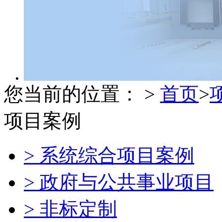
您当前的位置： >
首页
>
项目案例
> 系统综合项目案例
> 政府与公共事业项目
> 非标定制