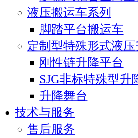
液压搬运车系列
脚踏平台搬运车
定制型特殊形式液压
刚性链升降平台
SJG非标特殊型升
升降舞台
技术与服务
售后服务