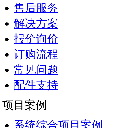
售后服务
解决方案
报价询价
订购流程
常见问题
配件支持
项目案例
系统综合项目案例